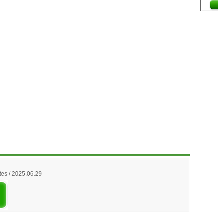
es / 2025.06.29