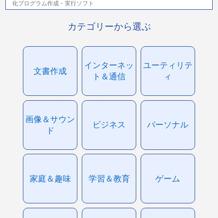
化プログラム作成・実行ソフト
カテゴリーから選ぶ
インターネッ
ユーティリテ
文書作成
ト＆通信
ィ
画像＆サウン
ビジネス
パーソナル
ド
家庭＆趣味
学習＆教育
ゲーム