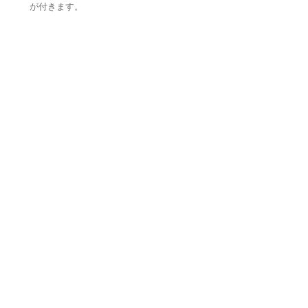
が付きます。