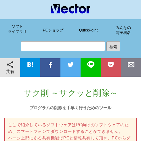
ソフト
みんなの
PCショップ
QuickPoint
ライブラリ
電子署名
共有
サク削 ～サクッと削除～
プログラムの削除を手早く行うためのツール
ここで紹介しているソフトウェアはPC向けのソフトウェアのた
め、スマートフォンでダウンロードすることができません。
ページ上部にある共有機能でPCと情報共有して頂き、PCからダ