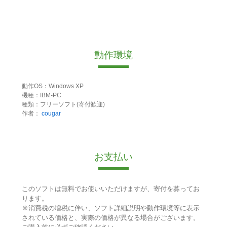
動作環境
動作OS：Windows XP
機種：IBM-PC
種類：フリーソフト(寄付歓迎)
作者：
cougar
お支払い
このソフトは無料でお使いいただけますが、寄付を募ってお
ります。
※消費税の増税に伴い、ソフト詳細説明や動作環境等に表示
されている価格と、実際の価格が異なる場合がございます。