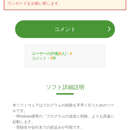
ウンロードをお願い致します。
コメント
ユーザーの評価(
人)：
0
0
コメント：
件
0
ソフト詳細説明
本ソフトウェアはプログラムの削除を手早く行うためのツー
ルです。
・Windows標準の「プログラムの追加と削除」よりも高速に
起動します。
・登録名や会社名での絞込みが可能です。