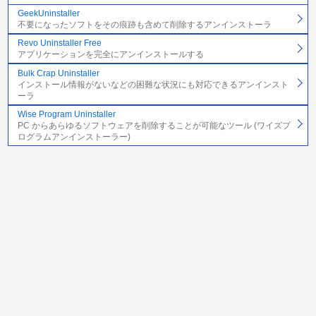
GeekUninstaller
不要になったソフトをその痕跡も含めて削除するアンインストーラ
Revo Uninstaller Free
アプリケーションを完全にアンインストールする
Bulk Crap Uninstaller
インストール情報がないなどの困難な状況にも対応できるアンインスト
ーラ
Wise Program Uninstaller
PC からあらゆるソフトウェアを削除することが可能なツール (ワイズプ
ログラムアンインストーラー)