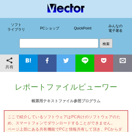
ソフト
みんなの
PCショップ
QuickPoint
ライブラリ
電子署名
共有
レポートファイルビューワー
帳票用テキストファイル参照プログラム
ここで紹介しているソフトウェアはPC向けのソフトウェアのた
め、スマートフォンでダウンロードすることができません。
ページ上部にある共有機能でPCと情報共有して頂き、PCからダ