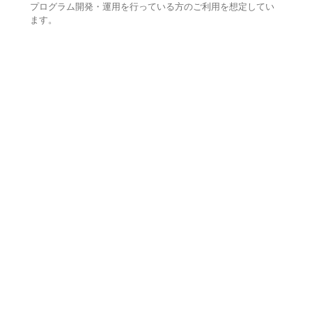
プログラム開発・運用を行っている方のご利用を想定してい
ます。