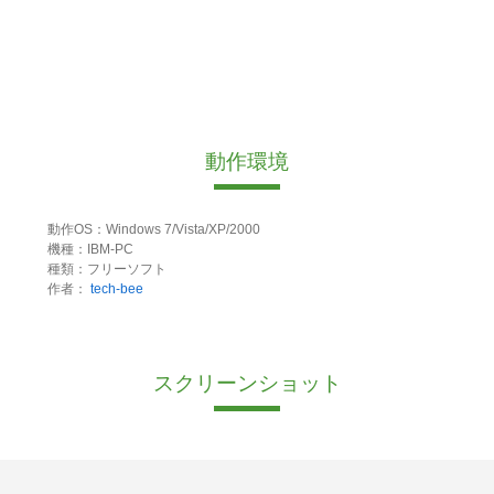
動作環境
動作OS：Windows 7/Vista/XP/2000
機種：IBM-PC
種類：フリーソフト
作者：
tech-bee
スクリーンショット