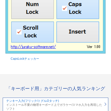
CapsLockチェッカー
「キーボード用」カテゴリーの人気ランキング
テンキー入力(フリック/トグル/2タッチ)
インストール不要の物理キーボード上でガラケー/スマホ入力を再現した
ソフト