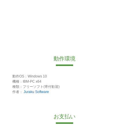
動作環境
動作OS：Windows 10
機種：IBM-PC x64
種類：フリーソフト(寄付歓迎)
作者：
Juraku Software
お支払い