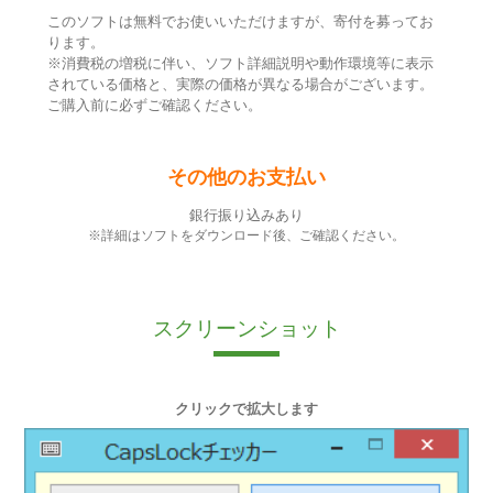
このソフトは無料でお使いいただけますが、寄付を募ってお
ります。
※消費税の増税に伴い、ソフト詳細説明や動作環境等に表示
されている価格と、実際の価格が異なる場合がございます。
ご購入前に必ずご確認ください。
その他のお支払い
銀行振り込みあり
※詳細はソフトをダウンロード後、ご確認ください。
スクリーンショット
クリックで拡大します