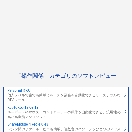
「操作関係」カテゴリのソフトレビュー
Personal RPA
個人レベルで誰でも簡単にルーチン業務を自動化できるリーズナブルな
RPAツール
KeyToKey 18.08.13
キーボードやマウス、コントローラーの操作を自動化できる、汎用性の
高い高機能マクロソフト
ShareMouse 4 Pro 4.0.43
マシン間のファイルコピーも簡単。複数台のパソコンをひとつのマウス/