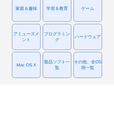
家庭＆趣味
学習＆教育
ゲーム
アミューズメ
プログラミン
ハードウェア
ント
グ
製品ソフト一
その他、全OS
Mac OS X
覧
用一覧