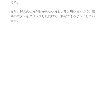
ます。
また、解除の仕方がわからない方もいると思いますので、該
当のボタンをクリックしただけで、解除できるようにしてい
ます。