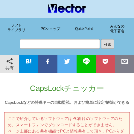
ソフト
みんなの
PCショップ
QuickPoint
ライブラリ
電子署名
共有
CapsLockチェッカー
CapsLockなどの特殊キーの自動監視、および簡単に設定/解除ができる
ここで紹介しているソフトウェアはPC向けのソフトウェアのた
め、スマートフォンでダウンロードすることができません。
ページ上部にある共有機能でPCと情報共有して頂き、PCからダ