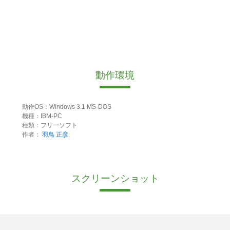
動作環境
動作OS：Windows 3.1 MS-DOS
機種：IBM-PC
種類：フリーソフト
作者：
羽鳥 正彦
スクリーンショット