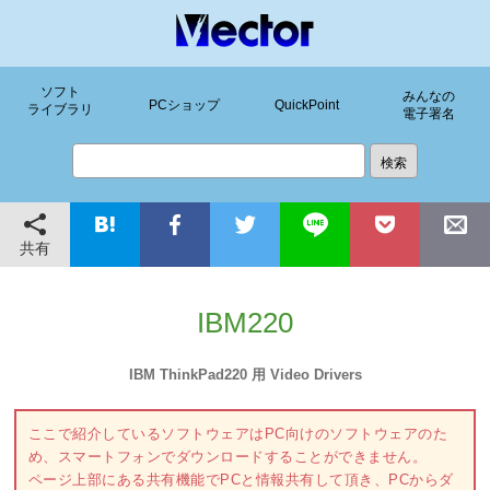
ソフト
みんなの
PCショップ
QuickPoint
ライブラリ
電子署名
共有
IBM220
IBM ThinkPad220 用 Video Drivers
ここで紹介しているソフトウェアはPC向けのソフトウェアのた
め、スマートフォンでダウンロードすることができません。
ページ上部にある共有機能でPCと情報共有して頂き、PCからダ