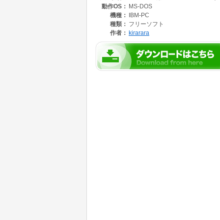
動作OS：
MS-DOS
機種：
IBM-PC
種類：
フリーソフト
作者：
kirarara