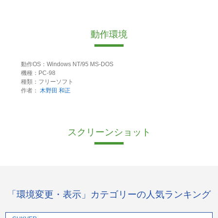
動作環境
動作OS：Windows NT/95 MS-DOS
機種：PC-98
種類：フリーソフト
作者：
木野田 和正
スクリーンショット
「環境変更・表示」カテゴリーの人気ランキング