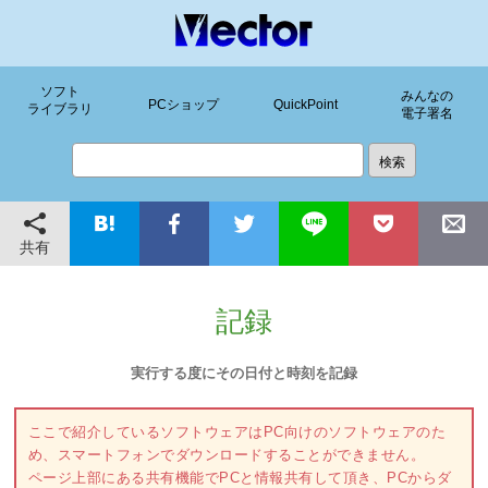
ソフト
みんなの
PCショップ
QuickPoint
ライブラリ
電子署名
共有
記録
実行する度にその日付と時刻を記録
ここで紹介しているソフトウェアはPC向けのソフトウェアのた
め、スマートフォンでダウンロードすることができません。
ページ上部にある共有機能でPCと情報共有して頂き、PCからダ