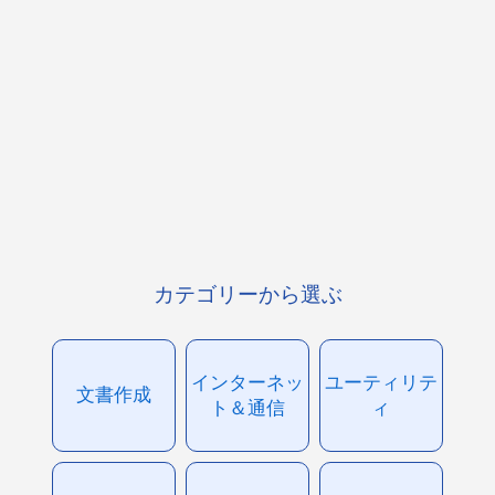
カテゴリーから選ぶ
インターネッ
ユーティリテ
文書作成
ト＆通信
ィ