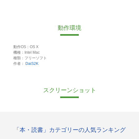
動作環境
動作OS：OS X
機種：Intel Mac
種類：フリーソフト
作者：
DaiS2K
スクリーンショット
「本・読書」カテゴリーの人気ランキング