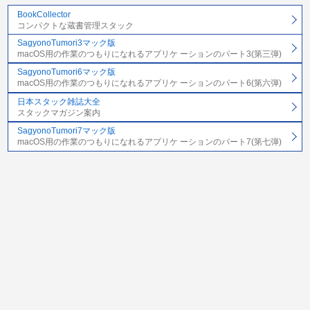
BookCollector
コンパクトな蔵書管理スタック
SagyonoTumori3マック版
macOS用の作業のつもりになれるアプリケ ーションのパート3(第三弾)
SagyonoTumori6マック版
macOS用の作業のつもりになれるアプリケ ーションのパート6(第六弾)
日本スタック雑誌大全
スタックマガジン案内
SagyonoTumori7マック版
macOS用の作業のつもりになれるアプリケ ーションのパート7(第七弾)