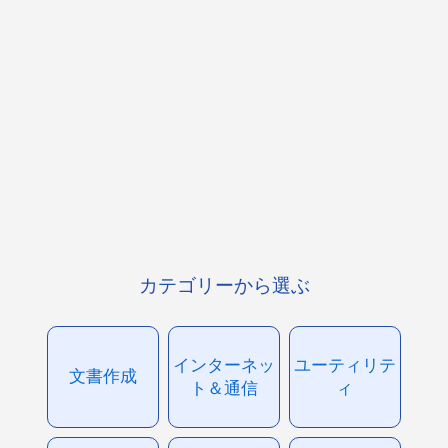
カテゴリーから選ぶ
インターネッ
ユーティリテ
文書作成
ト＆通信
ィ