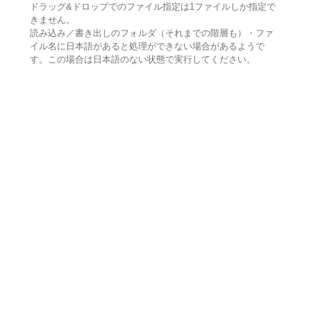
ドラッグ&ドロップでのファイル指定は1ファイルしか指定で
きません。
読み込み／書き出しのフォルダ（それまでの階層も）・ファ
イル名に日本語があると処理ができない場合があるようで
す。この場合は日本語のない状態で実行してください。