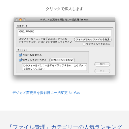
クリックで拡大します
デジカメ変更日を撮影日に一括変更 for Mac
「ファイル管理」カテゴリーの人気ランキング