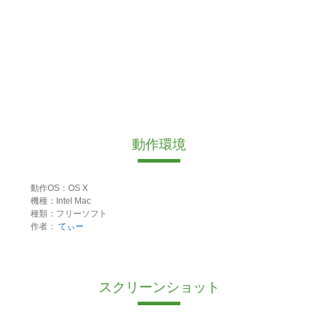
動作環境
動作OS：OS X
機種：Intel Mac
種類：フリーソフト
作者：
てぃー
スクリーンショット