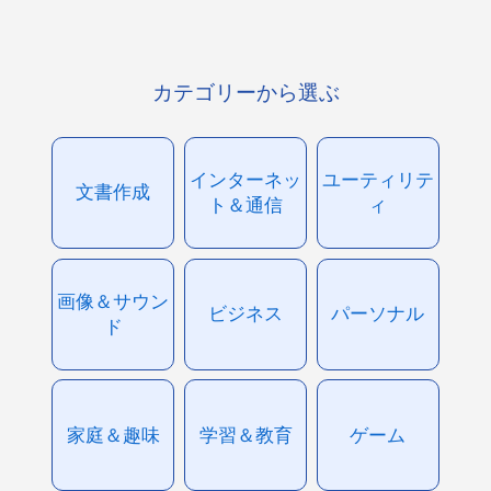
カテゴリーから選ぶ
インターネッ
ユーティリテ
文書作成
ト＆通信
ィ
画像＆サウン
ビジネス
パーソナル
ド
家庭＆趣味
学習＆教育
ゲーム