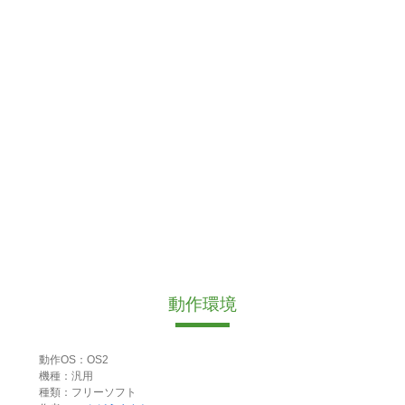
動作環境
動作OS：OS2
機種：汎用
種類：フリーソフト