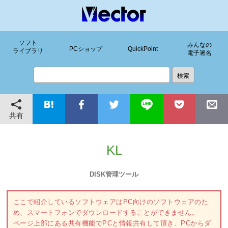
ソフト
みんなの
PCショップ
QuickPoint
ライブラリ
電子署名
共有
KL
DISK管理ツール
ここで紹介しているソフトウェアはPC向けのソフトウェアのた
め、スマートフォンでダウンロードすることができません。
ページ上部にある共有機能でPCと情報共有して頂き、PCからダ