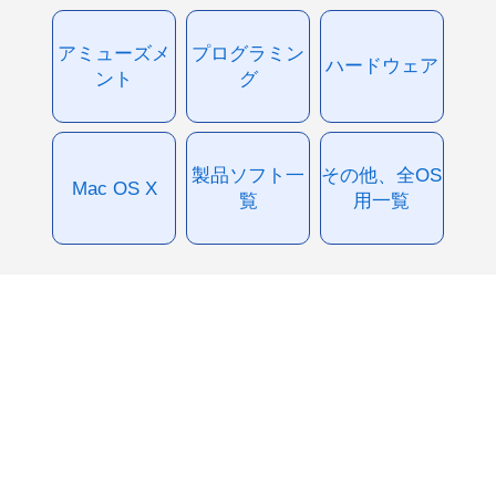
アミューズメ
プログラミン
ハードウェア
ント
グ
製品ソフト一
その他、全OS
Mac OS X
覧
用一覧