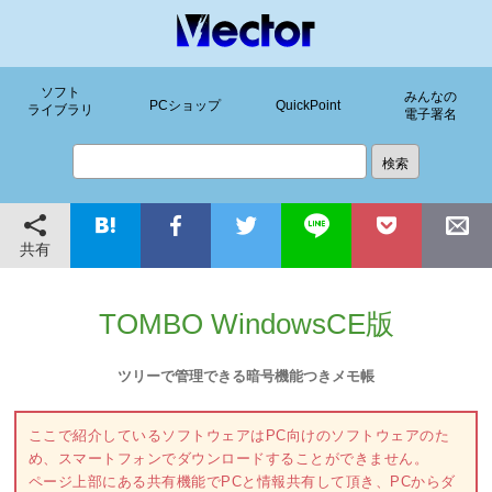
ソフト
みんなの
PCショップ
QuickPoint
ライブラリ
電子署名
共有
TOMBO WindowsCE版
ツリーで管理できる暗号機能つきメモ帳
ここで紹介しているソフトウェアはPC向けのソフトウェアのた
め、スマートフォンでダウンロードすることができません。
ページ上部にある共有機能でPCと情報共有して頂き、PCからダ