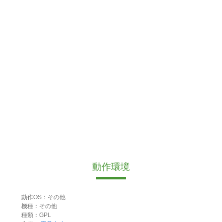
動作環境
動作OS：その他
機種：その他
種類：GPL