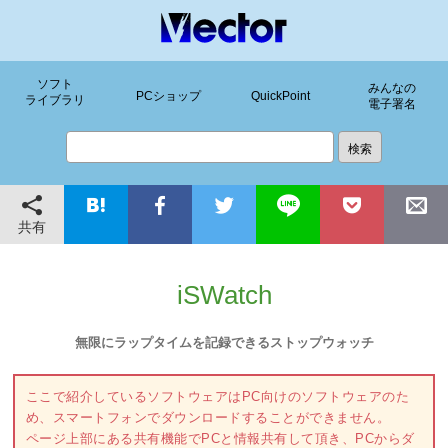
ソフト
みんなの
PCショップ
QuickPoint
ライブラリ
電子署名
共有
iSWatch
無限にラップタイムを記録できるストップウォッチ
ここで紹介しているソフトウェアはPC向けのソフトウェアのた
め、スマートフォンでダウンロードすることができません。
ページ上部にある共有機能でPCと情報共有して頂き、PCからダ