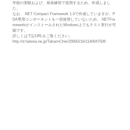
学校の実験および、発表練習で使用するため、作成しまし
た。
なお、.NET Compact Framework 1.0で作成していますが、P
DA専用コンポーネントを一切使用していないため、.NETFra
meworkがインストールされたWindows上でもテスト実行が可
能です。
詳しくは下記URLをご覧ください。
http://d.hatena.ne.jp/TakamiChie/20060216/1140047508