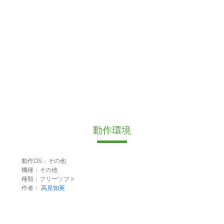
動作環境
動作OS：その他
機種：その他
種類：フリーソフト
作者：
高見知英