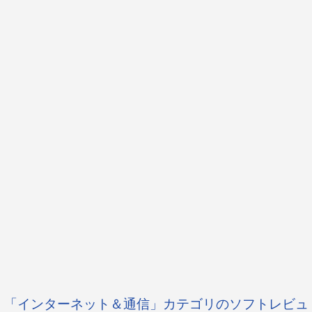
「インターネット＆通信」カテゴリのソフトレビュ