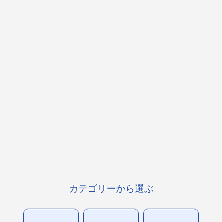
カテゴリーから選ぶ