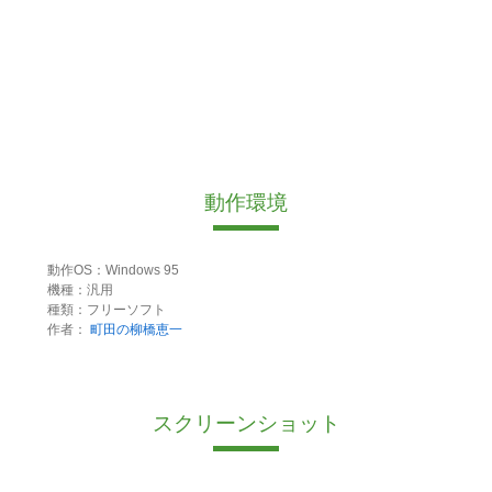
動作環境
動作OS：Windows 95
機種：汎用
種類：フリーソフト
作者：
町田の柳橋恵一
スクリーンショット