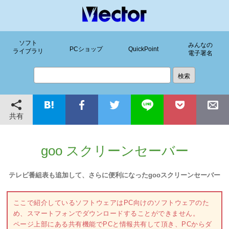
ソフト
みんなの
PCショップ
QuickPoint
ライブラリ
電子署名
共有
goo スクリーンセーバー
テレビ番組表も追加して、さらに便利になったgooスクリーンセーバー
ここで紹介しているソフトウェアはPC向けのソフトウェアのた
め、スマートフォンでダウンロードすることができません。
ページ上部にある共有機能でPCと情報共有して頂き、PCからダ