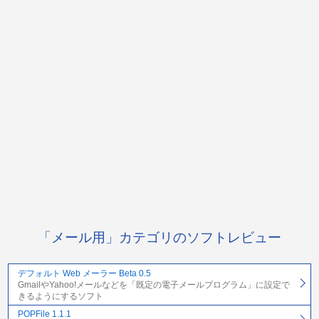
「メール用」カテゴリのソフトレビュー
デフォルト Web メーラー Beta 0.5
GmailやYahoo!メールなどを「既定の電子メールプログラム」に設定で
きるようにするソフト
POPFile 1.1.1