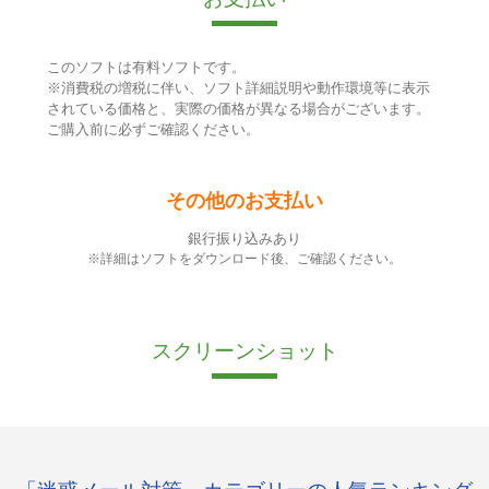
このソフトは有料ソフトです。
※消費税の増税に伴い、ソフト詳細説明や動作環境等に表示
されている価格と、実際の価格が異なる場合がございます。
ご購入前に必ずご確認ください。
その他のお支払い
銀行振り込みあり
※詳細はソフトをダウンロード後、ご確認ください。
スクリーンショット