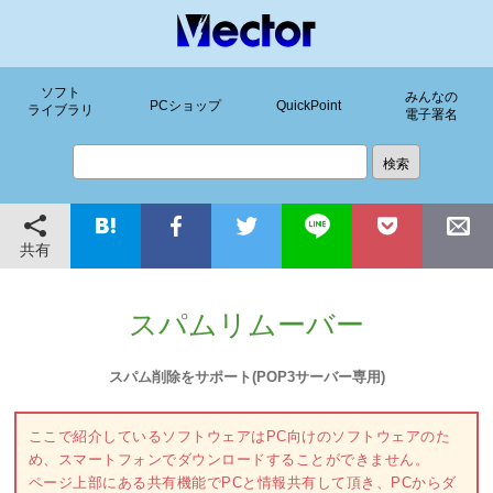
ソフト
みんなの
PCショップ
QuickPoint
ライブラリ
電子署名
共有
スパムリムーバー
スパム削除をサポート(POP3サーバー専用)
ここで紹介しているソフトウェアはPC向けのソフトウェアのた
め、スマートフォンでダウンロードすることができません。
ページ上部にある共有機能でPCと情報共有して頂き、PCからダ