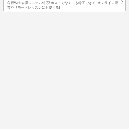
各種Web会議システム対応! ホストでなくても録画できる! オンライン授
業やリモートレッスンにも使える!