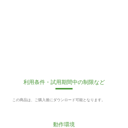
利用条件・試用期間中の制限など
この商品は、ご購入後にダウンロード可能となります。
動作環境