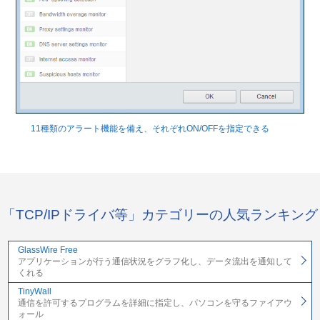
11種類のアラート機能を備え、それぞれON/OFFを指定できる
「TCP/IPドライバ等」カテゴリーの人気ランキング
GlassWire Free
アプリケーションが行う通信状況をグラフ化し、データ流出を通知して
くれる
TinyWall
通信を許可するプログラムを詳細に指定し、パソコンを守るファイアウ
ォール