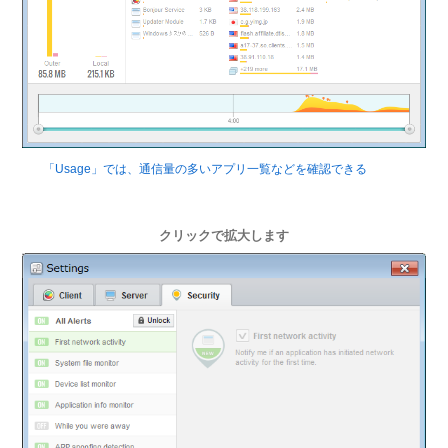
「Usage」では、通信量の多いアプリ一覧などを確認できる
クリックで拡大します