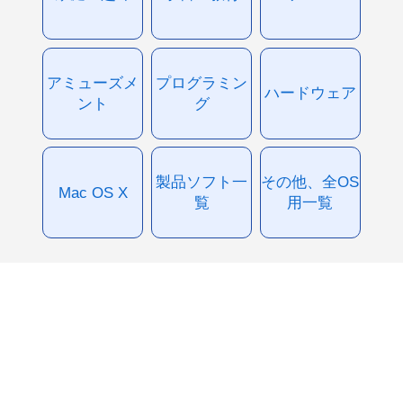
アミューズメ
プログラミン
ハードウェア
ント
グ
製品ソフト一
その他、全OS
Mac OS X
覧
用一覧