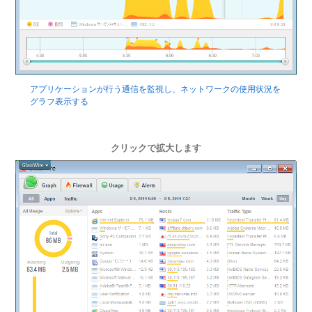
アプリケーションが行う通信を監視し、ネットワークの使用状況を
グラフ表示する
クリックで拡大します