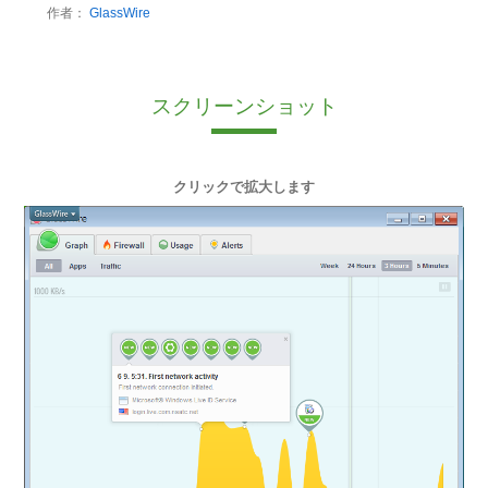
作者：
GlassWire
スクリーンショット
クリックで拡大します