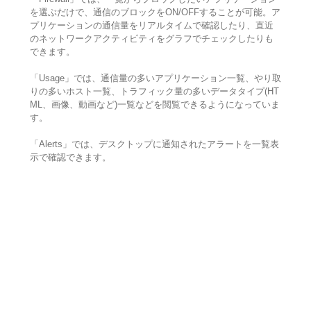
を選ぶだけで、通信のブロックをON/OFFすることが可能。ア
プリケーションの通信量をリアルタイムで確認したり、直近
のネットワークアクティビティをグラフでチェックしたりも
できます。
「Usage」では、通信量の多いアプリケーション一覧、やり取
りの多いホスト一覧、トラフィック量の多いデータタイプ(HT
ML、画像、動画など)一覧などを閲覧できるようになっていま
す。
「Alerts」では、デスクトップに通知されたアラートを一覧表
示で確認できます。