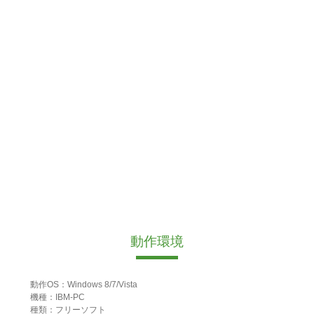
動作環境
動作OS：Windows 8/7/Vista
機種：IBM-PC
種類：フリーソフト