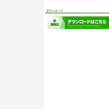
ダウンロード