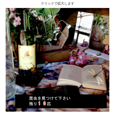
クリックで拡大します