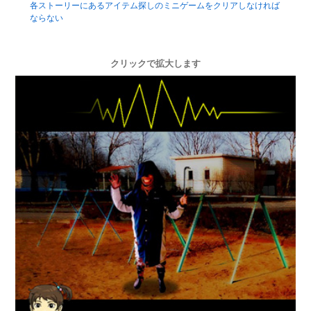
各ストーリーにあるアイテム探しのミニゲームをクリアしなければ
ならない
クリックで拡大します