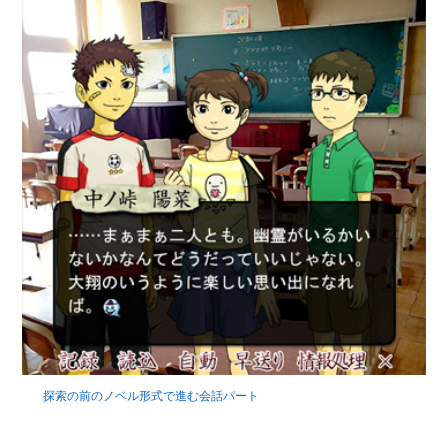
探索の前のノベル形式で進む会話パート