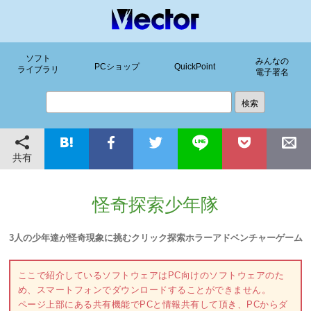
ソフト
みんなの
PCショップ
QuickPoint
ライブラリ
電子署名
共有
怪奇探索少年隊
3人の少年達が怪奇現象に挑むクリック探索ホラーアドベンチャーゲーム
ここで紹介しているソフトウェアはPC向けのソフトウェアのた
め、スマートフォンでダウンロードすることができません。
ページ上部にある共有機能でPCと情報共有して頂き、PCからダ