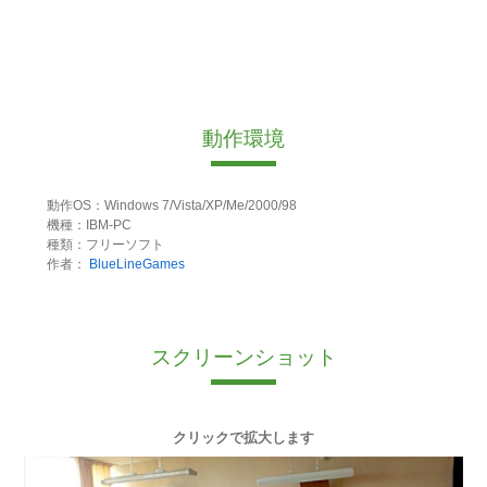
動作環境
動作OS：Windows 7/Vista/XP/Me/2000/98
機種：IBM-PC
種類：フリーソフト
作者：
BlueLineGames
スクリーンショット
クリックで拡大します