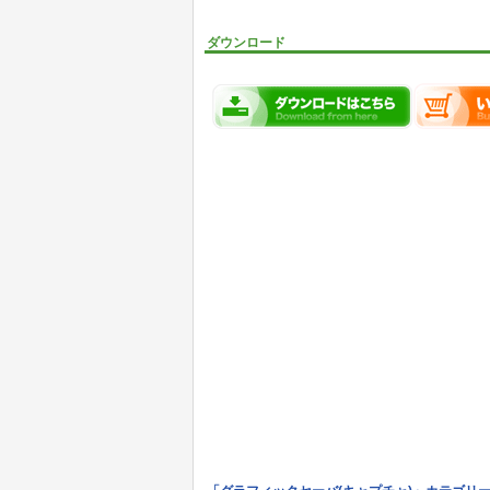
ダウンロード