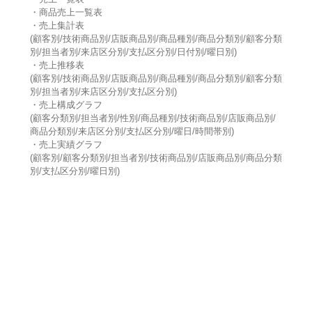
・商品売上一覧表
・売上集計表
(顧客別/技術商品別/店販商品別/商品種別/商品分類別/顧客分類
別/担当者別/来店区分別/支払区分別/日付別/曜日別)
・売上推移表
(顧客別/技術商品別/店販商品別/商品種別/商品分類別/顧客分類
別/担当者別/来店区分別/支払区分別)
・売上構成グラフ
(顧客分類別/担当者別/性別/商品種別/技術商品別/店販商品別/
商品分類別/来店区分別/支払区分別/曜日/時間帯別)
・売上実績グラフ
(顧客別/顧客分類別/担当者別/技術商品別/店販商品別/商品分類
別/支払区分別/曜日別)