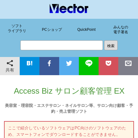
ソフト
みんなの
PCショップ
QuickPoint
ライブラリ
電子署名
共有
Access Biz サロン顧客管理 EX
美容室・理容院・エステサロン・ネイルサロン等、サロン向け顧客・予
約・売上管理ソフト
ここで紹介しているソフトウェアはPC向けのソフトウェアのた
め、スマートフォンでダウンロードすることができません。