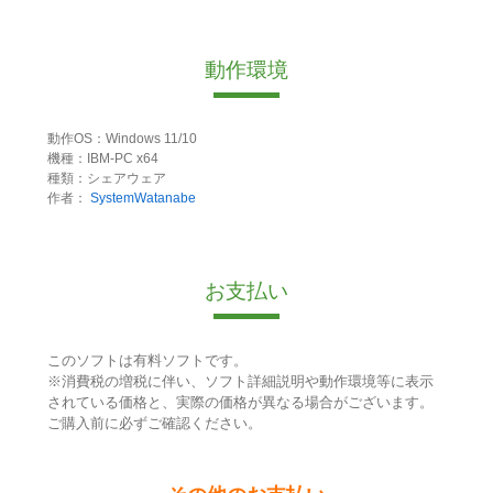
動作環境
動作OS：Windows 11/10
機種：IBM-PC x64
種類：シェアウェア
作者：
SystemWatanabe
お支払い
このソフトは有料ソフトです。
※消費税の増税に伴い、ソフト詳細説明や動作環境等に表示
されている価格と、実際の価格が異なる場合がございます。
ご購入前に必ずご確認ください。