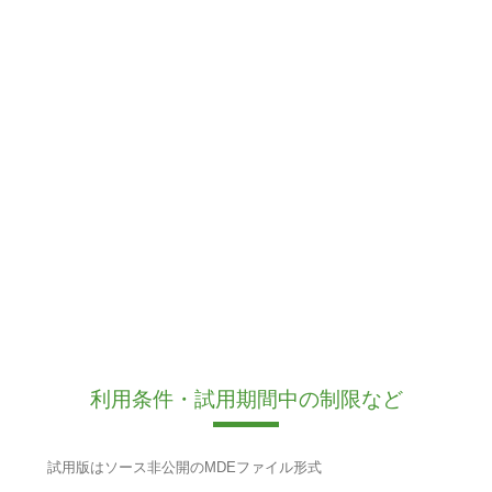
利用条件・試用期間中の制限など
試用版はソース非公開のMDEファイル形式