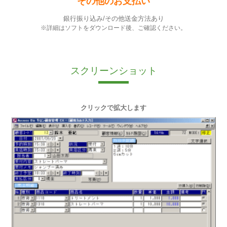
その他のお支払い
銀行振り込み/その他送金方法あり
※詳細はソフトをダウンロード後、ご確認ください。
スクリーンショット
クリックで拡大します