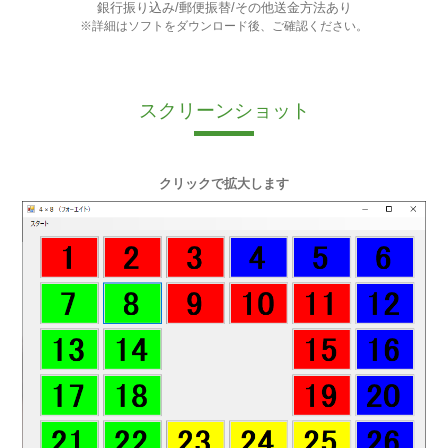
銀行振り込み/郵便振替/その他送金方法あり
※詳細はソフトをダウンロード後、ご確認ください。
スクリーンショット
クリックで拡大します