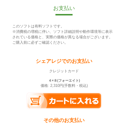
お支払い
このソフトは有料ソフトです。
※消費税の増税に伴い、ソフト詳細説明や動作環境等に表示
されている価格と、実際の価格が異なる場合がございます。
ご購入前に必ずご確認ください。
シェアレジでのお支払い
クレジットカード
４×８(フォーエイト)
価格: 2,310円(手数料・税込)
その他のお支払い