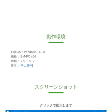
動作環境
動作OS：Windows 11/10
機種：IBM-PC x64
種類：フリーソフト
作者：
平山 剛司
スクリーンショット
クリックで拡大します