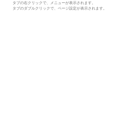
タブの右クリックで、メニューが表示されます。
タブのダブルクリックで、ページ設定が表示されます。