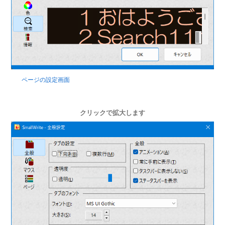
ページの設定画面
クリックで拡大します