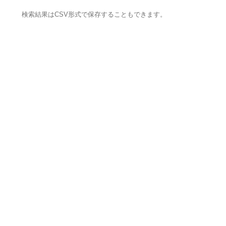
検索結果はCSV形式で保存することもできます。