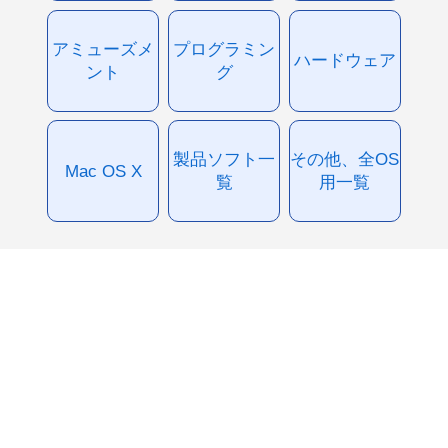
アミューズメ
プログラミン
ハードウェア
ント
グ
製品ソフト一
その他、全OS
Mac OS X
覧
用一覧