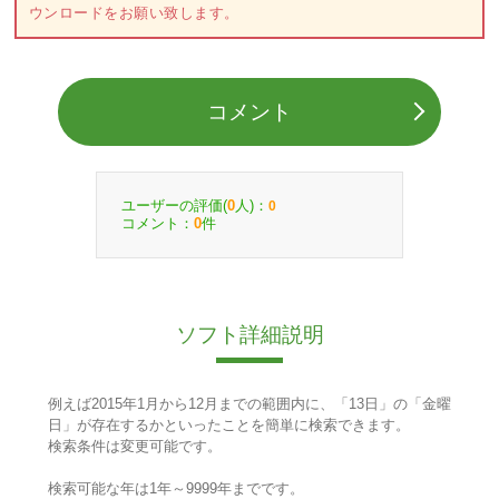
ウンロードをお願い致します。
コメント
ユーザーの評価(
人)：
0
0
コメント：
件
0
ソフト詳細説明
例えば2015年1月から12月までの範囲内に、「13日」の「金曜
日」が存在するかといったことを簡単に検索できます。
検索条件は変更可能です。
検索可能な年は1年～9999年までです。