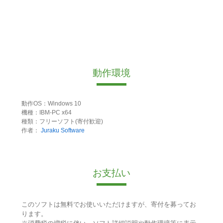
動作環境
動作OS：Windows 10
機種：IBM-PC x64
種類：フリーソフト(寄付歓迎)
作者：
Juraku Software
お支払い
このソフトは無料でお使いいただけますが、寄付を募ってお
ります。