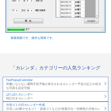
検索画面です。操作も簡単です。
「カレンダ」カテゴリーの人気ランキング
FavPopupCalendar
邪魔にならない週間天気予報が表示されるカレンダー予定の記入や好き
な写真を設定可能
ぱたぱたカレンダー
時計付きカレンダー
分別ゴミの日カレンダー作成
分別ごみ(燃やせるゴミ・資源ゴミなど)の収集日を一目瞭然の月毎カレ