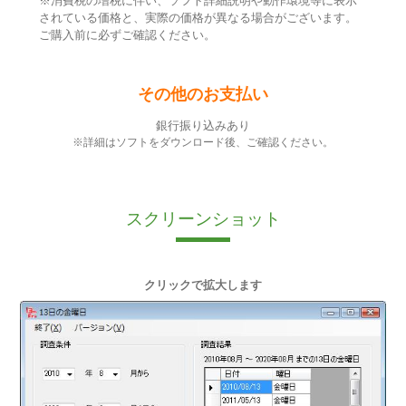
※消費税の増税に伴い、ソフト詳細説明や動作環境等に表示
されている価格と、実際の価格が異なる場合がございます。
ご購入前に必ずご確認ください。
その他のお支払い
銀行振り込みあり
※詳細はソフトをダウンロード後、ご確認ください。
スクリーンショット
クリックで拡大します