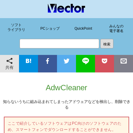
ソフト
みんなの
PCショップ
QuickPoint
ライブラリ
電子署名
共有
AdwCleaner
知らないうちに組み込まれてしまったアドウェアなどを検出し、削除でき
る
ここで紹介しているソフトウェアはPC向けのソフトウェアのた
め、スマートフォンでダウンロードすることができません。