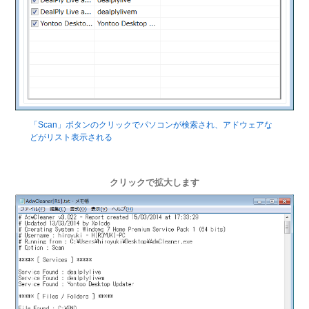
「Scan」ボタンのクリックでパソコンが検索され、アドウェアな
どがリスト表示される
クリックで拡大します