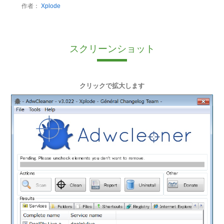
作者：
Xplode
スクリーンショット
クリックで拡大します