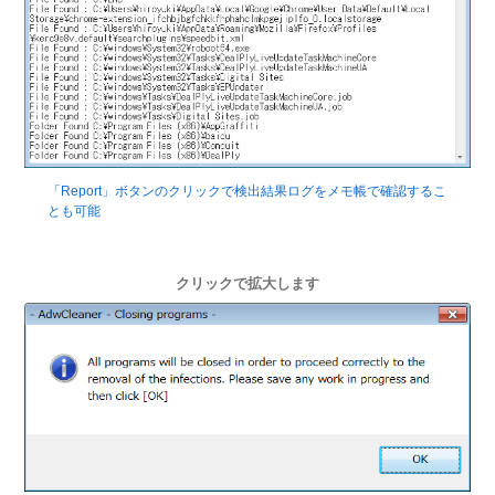
「Report」ボタンのクリックで検出結果ログをメモ帳で確認するこ
とも可能
クリックで拡大します