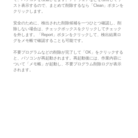
スト表示するので、まとめて削除するなら「Clean」ボタンを
クリックします。
安全のために、検出された削除候補を一つひとつ確認し、削
除しない場合は、チェックボックスをクリックしてチェック
を外します。「Report」ボタンをクリックして、検出結果ロ
グをメモ帳で確認することも可能です。
不要プログラムなどの削除が完了して「OK」をクリックする
と、パソコンが再起動されます。再起動後には、作業内容に
ついて「メモ帳」が起動し、不要プログラム削除ログが表示
されます。