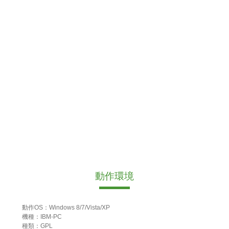
動作環境
動作OS：Windows 8/7/Vista/XP
機種：IBM-PC
種類：GPL