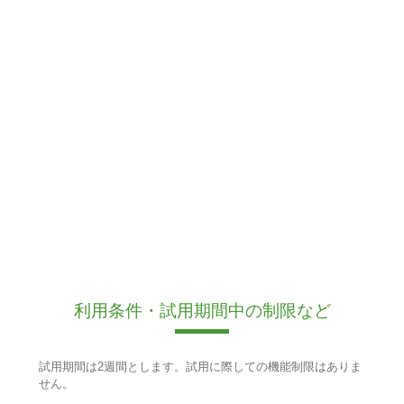
利用条件・試用期間中の制限など
試用期間は2週間とします。試用に際しての機能制限はありま
せん。