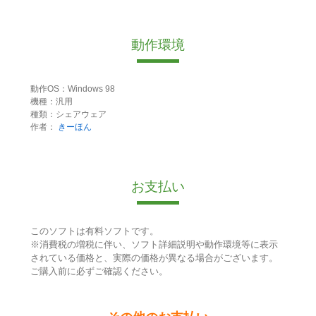
動作環境
動作OS：Windows 98
機種：汎用
種類：シェアウェア
作者：
きーほん
お支払い
このソフトは有料ソフトです。
※消費税の増税に伴い、ソフト詳細説明や動作環境等に表示
されている価格と、実際の価格が異なる場合がございます。
ご購入前に必ずご確認ください。