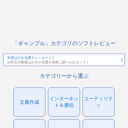
「ギャンブル」カテゴリのソフトレビュー
年賀はがき当選チェッカー 1.1
お年玉付郵便はがきの当選を簡単に調べられるソフト
カテゴリーから選ぶ
インターネッ
ユーティリテ
文書作成
ト＆通信
ィ