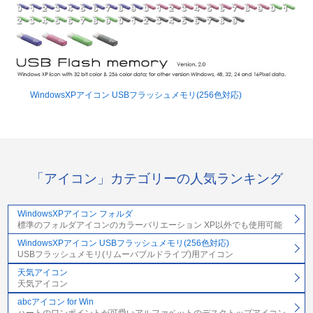
WindowsXPアイコン USBフラッシュメモリ(256色対応)
「アイコン」カテゴリーの人気ランキング
WindowsXPアイコン フォルダ
標準のフォルダアイコンのカラーバリエーション XP以外でも使用可能
WindowsXPアイコン USBフラッシュメモリ(256色対応)
USBフラッシュメモリ(リムーバブルドライブ)用アイコン
天気アイコン
天気アイコン
abcアイコン for Win