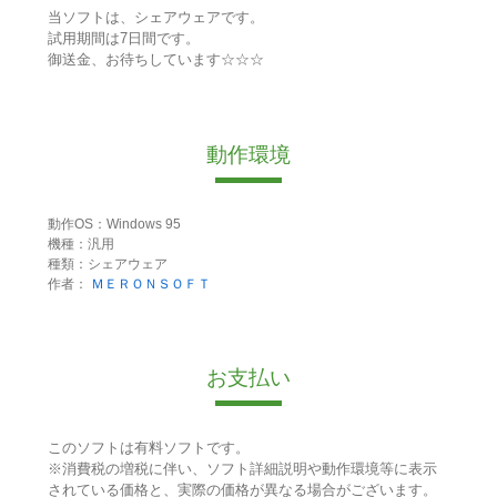
当ソフトは、シェアウェアです。
試用期間は7日間です。
御送金、お待ちしています☆☆☆
動作環境
動作OS：Windows 95
機種：汎用
種類：シェアウェア
作者：
ＭＥＲＯＮＳＯＦＴ
お支払い
このソフトは有料ソフトです。
※消費税の増税に伴い、ソフト詳細説明や動作環境等に表示
されている価格と、実際の価格が異なる場合がございます。