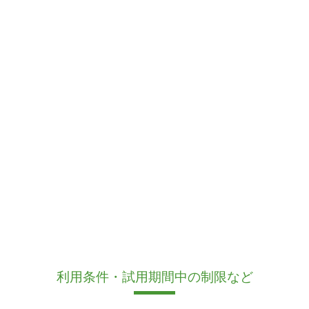
利用条件・試用期間中の制限など