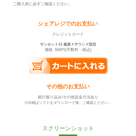
ご購入前に必ずご確認ください。
シェアレジでのお支払い
クレジットカード
サンセット32 超楽々サウンド設定
価格: 660円(手数料・税込)
その他のお支払い
銀行振り込み/その他送金方法あり
※詳細はソフトをダウンロード後、ご確認ください。
スクリーンショット