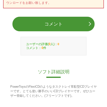
ウンロードをお願い致します。
コメント
ユーザーの評価(
人)：
0
0
コメント：
件
0
ソフト詳細説明
PowerToysのFlexiCDのようなタスクトレイ常駐型CDプレイヤ
ーです。とても使い勝手のいいCDプレイヤーです。ぜひユー
ザー登録してください。(フリーソフトです)。