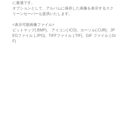
に最適です。
オプションとして、アルバムに保存した画像を表示するスク
リーンセーバーも提供いたします。
<表示可能画像ファイル>
ビットマップ(.BMP)、 アイコン(.ICO)、カーソル(.CUR)、JP
EGファイル (.JPG)、TIFFファイル (.TIF)、GIF ファイル (.GI
F)