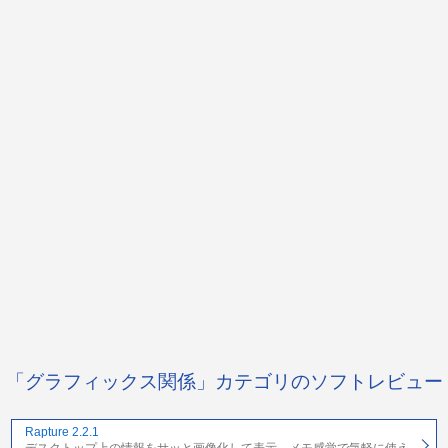
「グラフィックス関係」カテゴリのソフトレビュー
Rapture 2.2.1