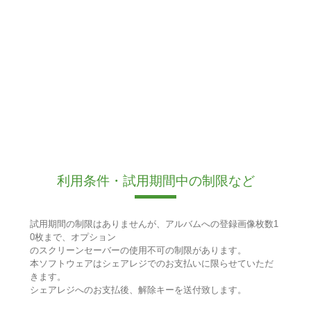
利用条件・試用期間中の制限など
試用期間の制限はありませんが、アルバムへの登録画像枚数1
0枚まで、オプション
のスクリーンセーバーの使用不可の制限があります。
本ソフトウェアはシェアレジでのお支払いに限らせていただ
きます。
シェアレジへのお支払後、解除キーを送付致します。