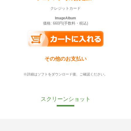
クレジットカード
ImageAlbum
価格: 660円(手数料・税込)
その他のお支払い
※詳細はソフトをダウンロード後、ご確認ください。
スクリーンショット