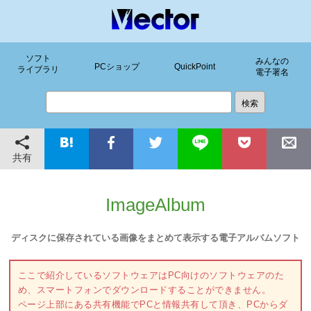
ソフト
みんなの
PCショップ
QuickPoint
ライブラリ
電子署名
共有
ImageAlbum
ディスクに保存されている画像をまとめて表示する電子アルバムソフト
ここで紹介しているソフトウェアはPC向けのソフトウェアのた
め、スマートフォンでダウンロードすることができません。
ページ上部にある共有機能でPCと情報共有して頂き、PCからダ