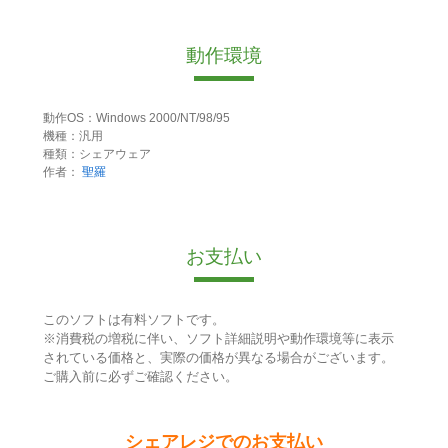
動作環境
動作OS：Windows 2000/NT/98/95
機種：汎用
種類：シェアウェア
作者：
聖羅
お支払い
このソフトは有料ソフトです。
※消費税の増税に伴い、ソフト詳細説明や動作環境等に表示
されている価格と、実際の価格が異なる場合がございます。
ご購入前に必ずご確認ください。
シェアレジでのお支払い