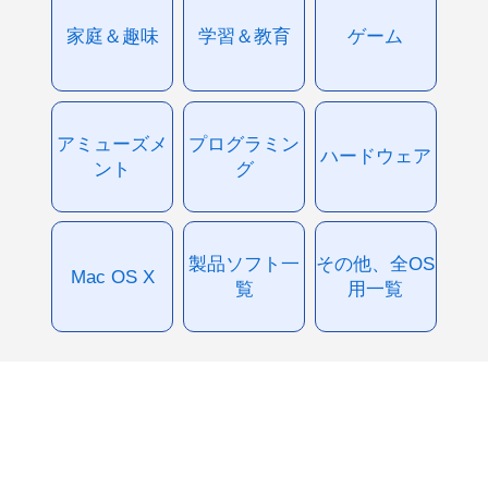
家庭＆趣味
学習＆教育
ゲーム
アミューズメ
プログラミン
ハードウェア
ント
グ
製品ソフト一
その他、全OS
Mac OS X
覧
用一覧