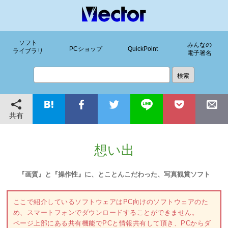
ソフト
みんなの
PCショップ
QuickPoint
ライブラリ
電子署名
共有
想い出
『画質』と『操作性』に、とことんこだわった、写真観賞ソフト
ここで紹介しているソフトウェアはPC向けのソフトウェアのた
め、スマートフォンでダウンロードすることができません。
ページ上部にある共有機能でPCと情報共有して頂き、PCからダ