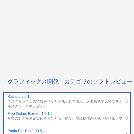
「グラフィックス関係」カテゴリのソフトレビュー
Rapture 2.2.1
デスクトップ上の情報をサッと画像化して表示。メモ感覚で気軽に使え
るスクリーンキャプチャ
Free Picture Resizer 1.0.1.2
複数の処理を連続実行することも可能な、簡単操作の画像リサイズソフ
ト
Photo Pos Pro 1.90.5