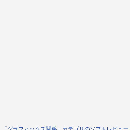
「グラフィックス関係」カテゴリのソフトレビュー