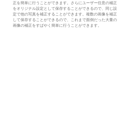
正を簡単に行うことができます。さらにユーザー任意の補正
をオリジナル設定として保存することができるので、同じ設
定で他の写真を補正することができます。複数の画像を補正
して保存することができるので、これまで面倒だった大量の
画像の補正をすばやく簡単に行うことができます。