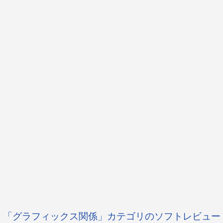
「グラフィックス関係」カテゴリのソフトレビュー