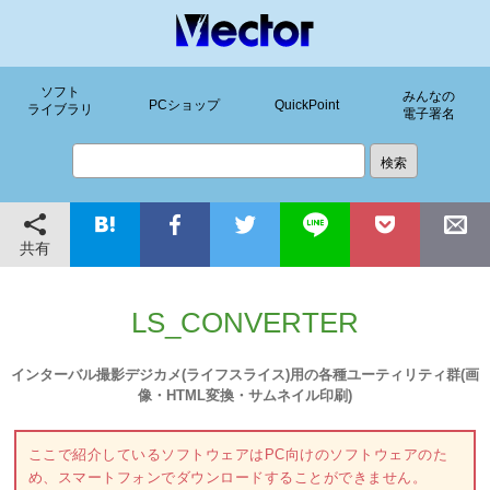
ソフト
みんなの
PCショップ
QuickPoint
ライブラリ
電子署名
共有
LS_CONVERTER
インターバル撮影デジカメ(ライフスライス)用の各種ユーティリティ群(画
像・HTML変換・サムネイル印刷)
ここで紹介しているソフトウェアはPC向けのソフトウェアのた
め、スマートフォンでダウンロードすることができません。