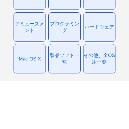
アミューズメ
プログラミン
ハードウェア
ント
グ
製品ソフト一
その他、全OS
Mac OS X
覧
用一覧