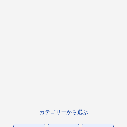
カテゴリーから選ぶ