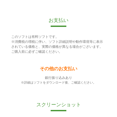
お支払い
このソフトは有料ソフトです。
※消費税の増税に伴い、ソフト詳細説明や動作環境等に表示
されている価格と、実際の価格が異なる場合がございます。
ご購入前に必ずご確認ください。
その他のお支払い
銀行振り込みあり
※詳細はソフトをダウンロード後、ご確認ください。
スクリーンショット