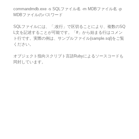
commandmdb.exe -s SQLファイル名 -m MDBファイル名 -p
MDBファイルのパスワード
SQLファイルには、「;改行」で区切ることにより、複数のSQ
L文を記述することが可能です。「#」から始まる行はコメン
ト行です。実際の例は、サンプルファイル(sample.sql)をご覧
ください。
オブジェクト指向スクリプト言語Rubyによるソースコードも
同封しています。