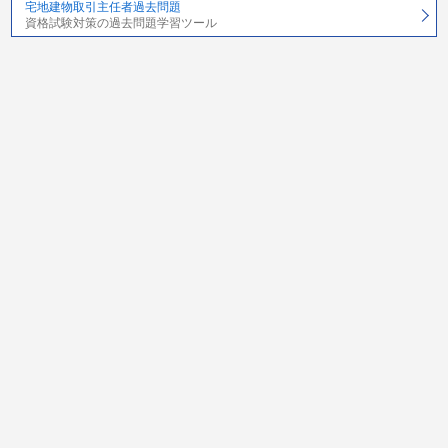
宅地建物取引主任者過去問題
資格試験対策の過去問題学習ツール