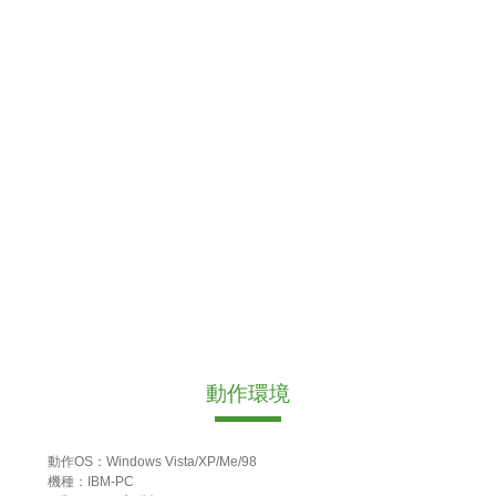
動作環境
動作OS：Windows Vista/XP/Me/98
機種：IBM-PC