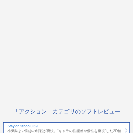
「アクション」カテゴリのソフトレビュー
Stay on taboo 0.69
小気味よい動きの対戦が爽快。“キャラの性能差や個性を重視”した2D格