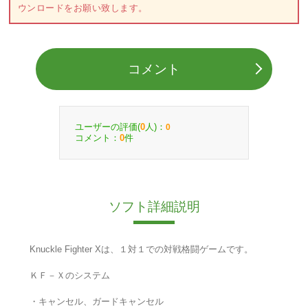
ウンロードをお願い致します。
コメント
ユーザーの評価(
人)：
0
0
コメント：
件
0
ソフト詳細説明
Knuckle Fighter Xは、１対１での対戦格闘ゲームです。
ＫＦ－Ｘのシステム
・キャンセル、ガードキャンセル