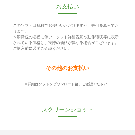
お支払い
このソフトは無料でお使いいただけますが、寄付を募ってお
ります。
※消費税の増税に伴い、ソフト詳細説明や動作環境等に表示
されている価格と、実際の価格が異なる場合がございます。
ご購入前に必ずご確認ください。
その他のお支払い
※詳細はソフトをダウンロード後、ご確認ください。
スクリーンショット