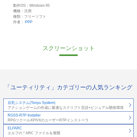
動作OS：Windows 95
機種：汎用
種類：フリーソフト
作者：
PPP
スクリーンショット
「ユーティリティ」カテゴリーの人気ランキング
豆乳システム(Tonyu System)
アクションゲームの作成に最適なスクリプト言語+ビジュアル開発環境
RGSS-RTP Installer
RPGツクールXP/VXのユーザーRTPインストーラ
ELFARC
エルフの *.ARC ファイルを展開