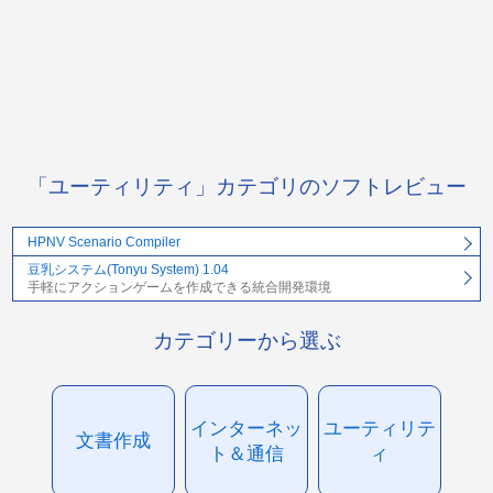
「ユーティリティ」カテゴリのソフトレビュー
HPNV Scenario Compiler
豆乳システム(Tonyu System) 1.04
手軽にアクションゲームを作成できる統合開発環境
カテゴリーから選ぶ
インターネッ
ユーティリテ
文書作成
ト＆通信
ィ