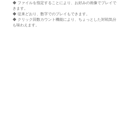
◆ ファイルを指定することにより、お好みの画像でプレイで
きます。
◆ 従来どおり、数字でのプレイもできます。
◆ クリック回数カウント機能により、ちょっとした対戦気分
も味わえます。