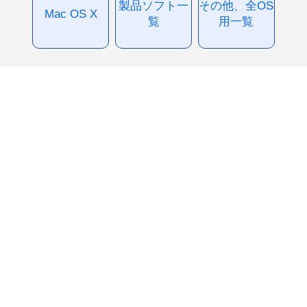
製品ソフト一
その他、全OS
Mac OS X
覧
用一覧