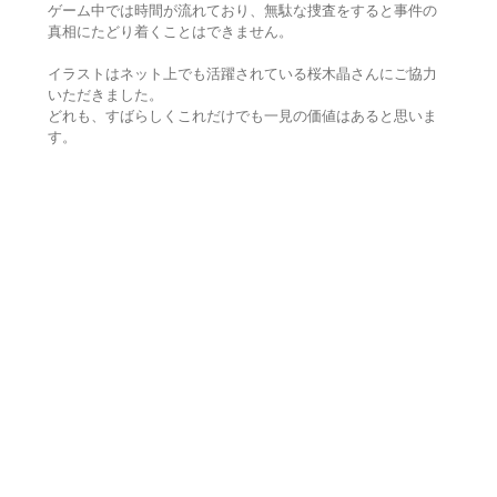
ゲーム中では時間が流れており、無駄な捜査をすると事件の
真相にたどり着くことはできません。
イラストはネット上でも活躍されている桜木晶さんにご協力
いただきました。
どれも、すばらしくこれだけでも一見の価値はあると思いま
す。