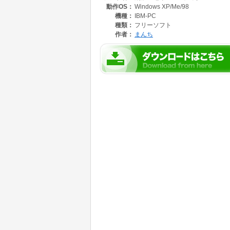
動作OS：
Windows XP/Me/98
機種：
IBM-PC
種類：
フリーソフト
作者：
まんち