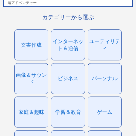
編アドベンチャー
カテゴリーから選ぶ
インターネッ
ユーティリテ
文書作成
ト＆通信
ィ
画像＆サウン
ビジネス
パーソナル
ド
家庭＆趣味
学習＆教育
ゲーム