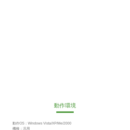
動作環境
動作OS：Windows Vista/XP/Me/2000
機種：汎用