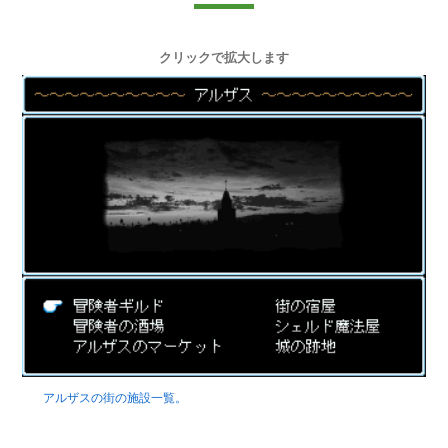
クリックで拡大します
アルザスの街の施設一覧。