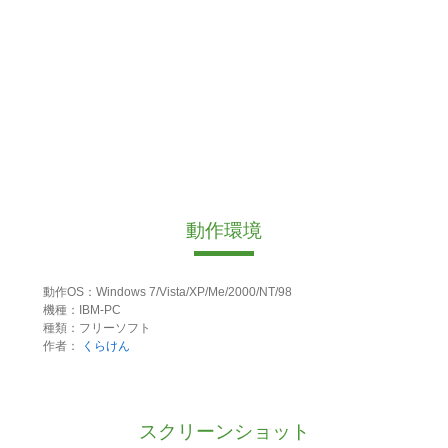
動作環境
動作OS：Windows 7/Vista/XP/Me/2000/NT/98
機種：IBM-PC
種類：フリーソフト
作者：
くらけん
スクリーンショット