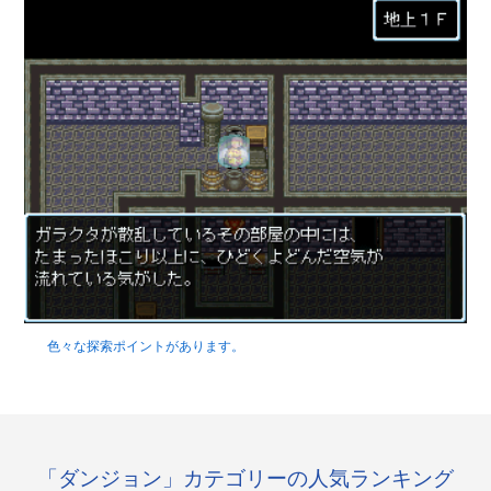
色々な探索ポイントがあります。
「ダンジョン」カテゴリーの人気ランキング