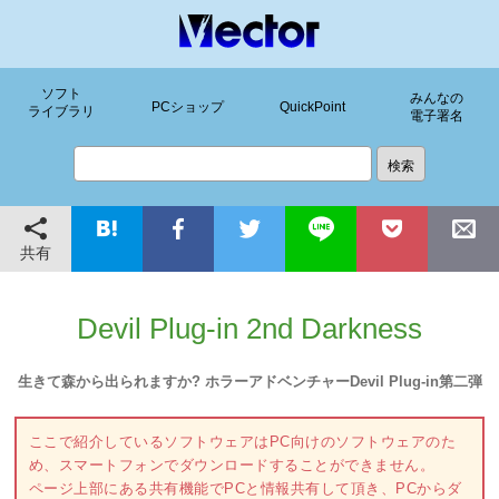
ソフト
みんなの
PCショップ
QuickPoint
ライブラリ
電子署名
共有
Devil Plug-in 2nd Darkness
生きて森から出られますか? ホラーアドベンチャーDevil Plug-in第二弾
ここで紹介しているソフトウェアはPC向けのソフトウェアのた
め、スマートフォンでダウンロードすることができません。
ページ上部にある共有機能でPCと情報共有して頂き、PCからダ