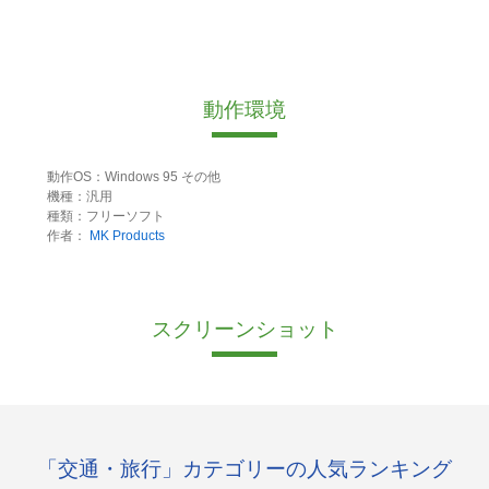
動作環境
動作OS：Windows 95 その他
機種：汎用
種類：フリーソフト
作者：
MK Products
スクリーンショット
「交通・旅行」カテゴリーの人気ランキング