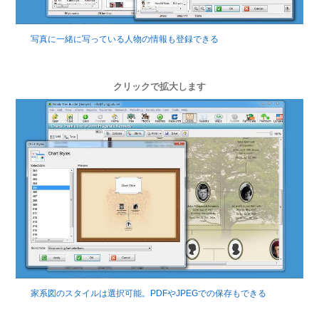
写真に一緒に写っている人物の情報も登録できる
クリックで拡大します
家系図のスタイルは選択可能。PDFやJPEGでの保存もできる