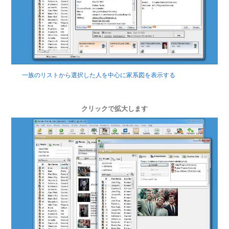
一族のリストから選択した人を中心に家系図を表示する
クリックで拡大します