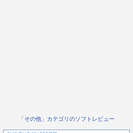
「その他」カテゴリのソフトレビュー