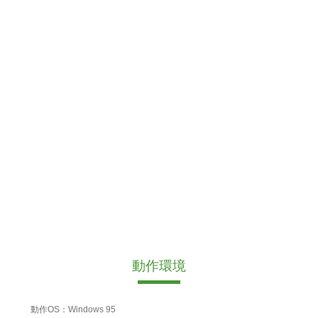
動作環境
動作OS：Windows 95